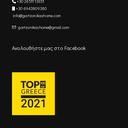
+30 26511 13651
+30 6943809380
info@gartzonikashome.com
gartzonikashome@gmail.com
Ακολουθήστε μας στο Facebook