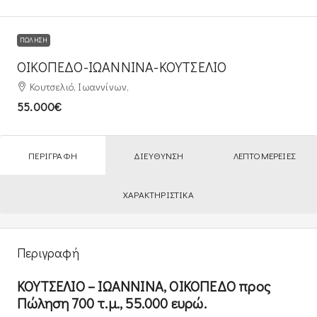
ΠΏΛΗΣΗ
ΟΙΚΟΠΕΔΟ-ΙΩΑΝΝΙΝΑ-ΚΟΥΤΣΕΛΙΟ
Κουτσελιό, Ιωαννίνων,
55.000€
ΠΕΡΙΓΡΑΦΉ
ΔΙΕΎΘΥΝΣΗ
ΛΕΠΤΟΜΈΡΕΙΕΣ
ΧΑΡΑΚΤΗΡΙΣΤΙΚΆ
Περιγραφή
ΚΟΥΤΣΕΛΙΟ – ΙΩΑΝΝΙΝΑ, ΟΙΚΟΠΕΔΟ προς
Πώληση 700 τ.μ., 55.000 ευρώ.