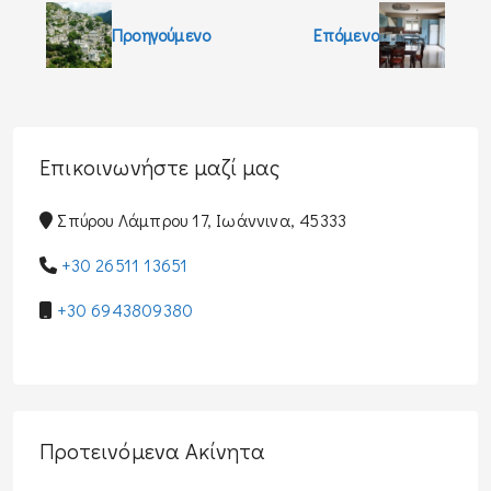
Προηγούμενο
Επόμενο
Επικοινωνήστε μαζί μας
Σπύρου Λάμπρου 17, Ιωάννινα, 45333
+30 26511 13651
+30 6943809380
Προτεινόμενα Ακίνητα