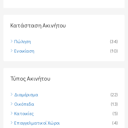
Κατάσταση Ακινήτου
Πώληση
(34)
Ενοικίαση
(10)
Τύπος Ακινήτου
Διαμέρισμα
(22)
Οικόπεδα
(13)
Κατοικίες
(5)
Επαγγελματικοί Χώροι
(4)