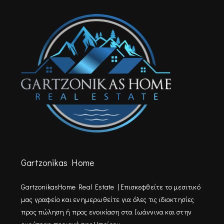
Gartzonikas Home
GartzonikasHome Real Estate | Επισκεφθείτε τo μεσιτικό
μας γραφείο και ενημερωθείτε για όλες τις ιδιοκτησίες
προς πώληση ή προς ενοικίαση στα Ιωάννινα και στην