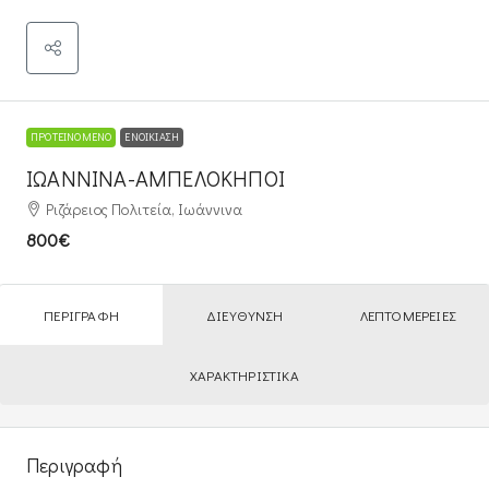
ΠΡΟΤΕΙΝΌΜΕΝΟ
ΕΝΟΙΚΊΑΣΗ
ΙΩΑΝΝΙΝΑ-ΑΜΠΕΛΟΚΗΠΟΙ
Ριζάρειος Πολιτεία, Ιωάννινα
800€
ΠΕΡΙΓΡΑΦΉ
ΔΙΕΎΘΥΝΣΗ
ΛΕΠΤΟΜΈΡΕΙΕΣ
ΧΑΡΑΚΤΗΡΙΣΤΙΚΆ
Περιγραφή