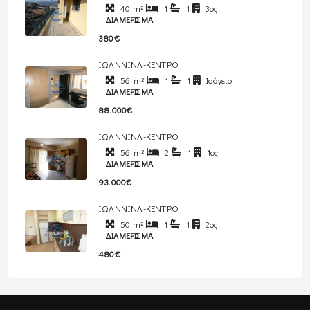
40
m²
1
1
3ος
ΔΙΑΜΈΡΙΣΜΑ
380€
ΙΩΑΝΝΙΝΑ-ΚΕΝΤΡΟ
56
m²
1
1
Ισόγειο
ΔΙΑΜΈΡΙΣΜΑ
88.000€
ΙΩΑΝΝΙΝΑ-ΚΕΝΤΡΟ
56
m²
2
1
1ος
ΔΙΑΜΈΡΙΣΜΑ
93.000€
ΙΩΑΝΝΙΝΑ-ΚΕΝΤΡΟ
50
m²
1
1
2ος
ΔΙΑΜΈΡΙΣΜΑ
480€