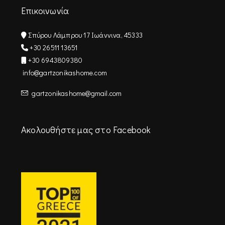
Επικοινωνία
Σπύρου Λάμπρου 17 Ιωάννινα, 45333
+30 26511 13651
+30 6943809380
info@gartzonikashome.com
gartzonikashome@gmail.com
Ακολουθήστε μας στο Facebook