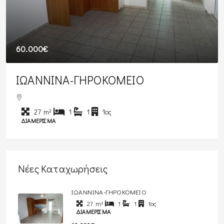
60.000€
ΙΩΑΝΝΙΝΑ-ΓΗΡΟΚΟΜΕΙΟ
27
m²
1
1
1ος
ΔΙΑΜΈΡΙΣΜΑ
Νέες Καταχωρήσεις
ΙΩΑΝΝΙΝΑ-ΓΗΡΟΚΟΜΕΙΟ
27
m²
1
1
1ος
ΔΙΑΜΈΡΙΣΜΑ