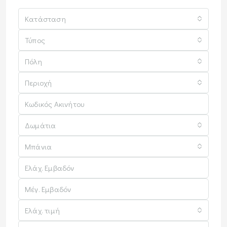
Κατάσταση
Τύπος
Πόλη
Περιοχή
Δωμάτια
Μπάνια
Ελάχ. τιμή