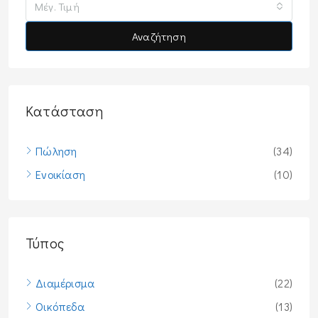
Μέγ. Τιμή
Αναζήτηση
Κατάσταση
Πώληση
(34)
Ενοικίαση
(10)
Τύπος
Διαμέρισμα
(22)
Οικόπεδα
(13)