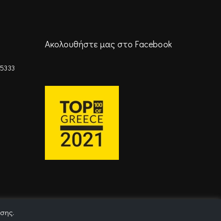
Ακολουθήστε μας στο Facebook
45333
ησης.