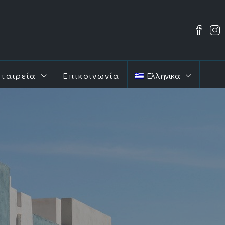
εταιρεία
Επικοινωνία
Ελληνικα