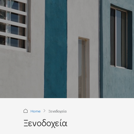
Home
Ξενοδοχεία
Ξενοδοχεία