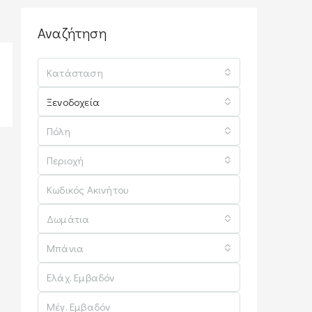
Αναζήτηση
Κατάσταση
Ξενοδοχεία
Πόλη
Περιοχή
Δωμάτια
Μπάνια