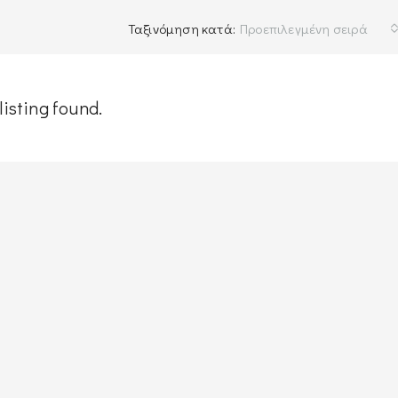
Ταξινόμηση κατά:
Προεπιλεγμένη σειρά
listing found.