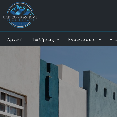
Αρχική
Πωλήσεις
Ενοικιάσεις
Η 