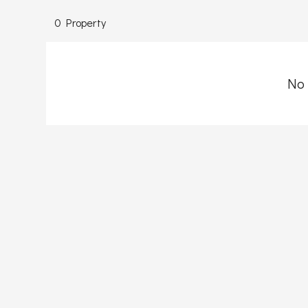
0 Property
No 