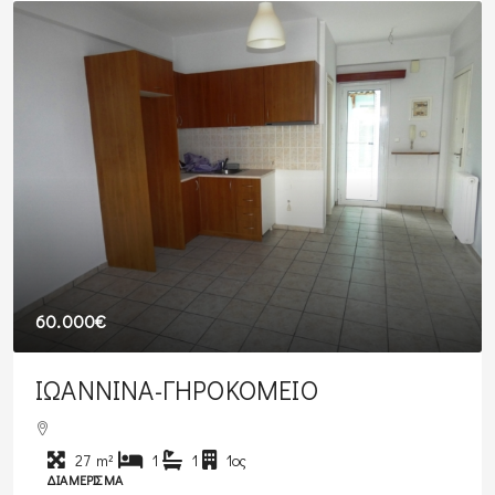
60.000€
ΙΩΑΝΝΙΝΑ-ΓΗΡΟΚΟΜΕΙΟ
27
m²
1
1
1ος
ΔΙΑΜΈΡΙΣΜΑ