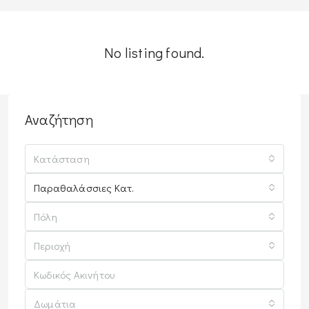
No listing found.
Αναζήτηση
Κατάσταση
Παραθαλάσσιες Κατ.
Πόλη
Περιοχή
Δωμάτια