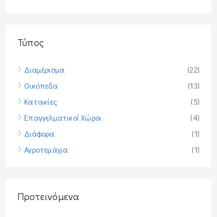
Τύπος
Διαμέρισμα
(22)
Οικόπεδα
(13)
Κατοικίες
(5)
Επαγγελματικοί Χώροι
(4)
Διάφορα
(1)
Αγροτεμάχια
(1)
Προτεινόμενα