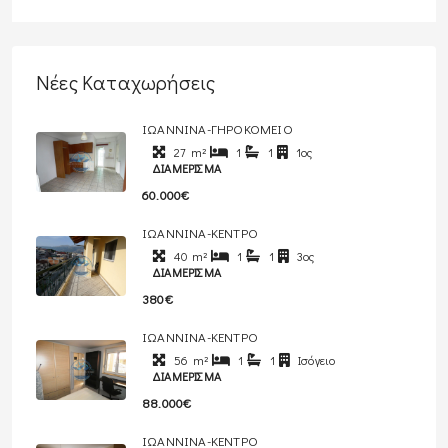
Νέες Καταχωρήσεις
ΙΩΑΝΝΙΝΑ-ΓΗΡΟΚΟΜΕΙΟ
27
m²
1
1
1ος
ΔΙΑΜΈΡΙΣΜΑ
60.000€
ΙΩΑΝΝΙΝΑ-ΚΕΝΤΡΟ
40
m²
1
1
3ος
ΔΙΑΜΈΡΙΣΜΑ
380€
ΙΩΑΝΝΙΝΑ-ΚΕΝΤΡΟ
56
m²
1
1
Ισόγειο
ΔΙΑΜΈΡΙΣΜΑ
88.000€
ΙΩΑΝΝΙΝΑ-ΚΕΝΤΡΟ