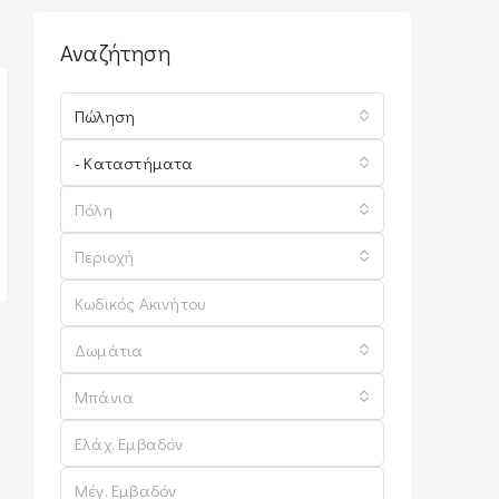
Αναζήτηση
Πώληση
- Καταστήματα
Πόλη
Περιοχή
Δωμάτια
Μπάνια