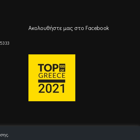
Ακολουθήστε μας στο Facebook
45333
ησης.