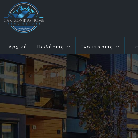
Αρχική
Πωλήσεις
Ενοικιάσεις
Η 