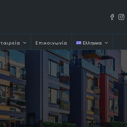
εταιρεία
Επικοινωνία
Ελληνικα